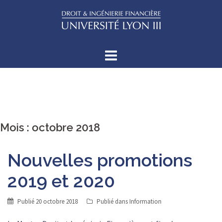
Aller
au
contenu
Mois :
octobre 2018
Nouvelles promotions
2019 et 2020
Publié
20 octobre 2018
Publié dans
Information