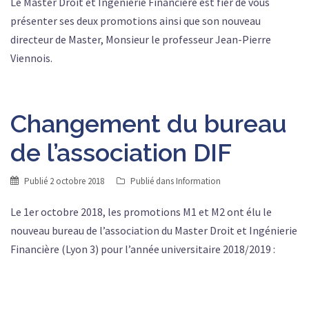
Le Master Droit et Ingénierie Financière est fier de vous
présenter ses deux promotions ainsi que son nouveau
directeur de Master, Monsieur le professeur Jean-Pierre
Viennois.
Changement du bureau
de l’association DIF
Publié
2 octobre 2018
Publié dans
Information
Le 1er octobre 2018, les promotions M1 et M2 ont élu le
nouveau bureau de l’association du Master Droit et Ingénierie
Financière (Lyon 3) pour l’année universitaire 2018/2019 :