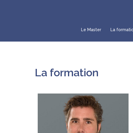
Le Master
La formati
La formation