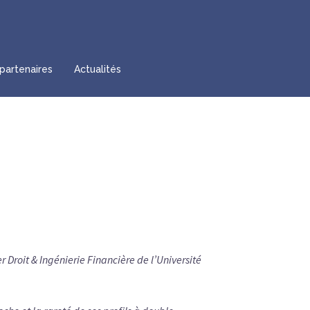
partenaires
Actualités
Droit & Ingénierie Financière de l’Université