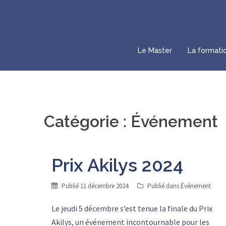
Aller
au
contenu
Le Master
La formati
Catégorie :
Événement
Prix Akilys 2024
Publié
11 décembre 2024
Publié dans
Événement
Le jeudi 5 décembre s’est tenue la finale du Prix
Akilys, un événement incontournable pour les