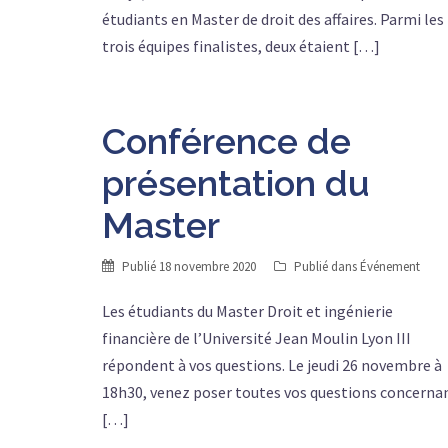
étudiants en Master de droit des affaires. Parmi les
trois équipes finalistes, deux étaient […]
Conférence de
présentation du
Master
Publié
18 novembre 2020
Publié dans
Événement
Les étudiants du Master Droit et ingénierie
financière de l’Université Jean Moulin Lyon III
répondent à vos questions. Le jeudi 26 novembre à
18h30, venez poser toutes vos questions concerna
[…]