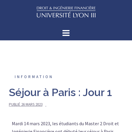
INFORMATION
Séjour à Paris : Jour 1
PUBLIÉ
26 MARS 2023
Mardi 14 mars 2023, les étudiants du Master 2 Droit et
Ingénierie Financière ont débuté leur séjour à Paris.