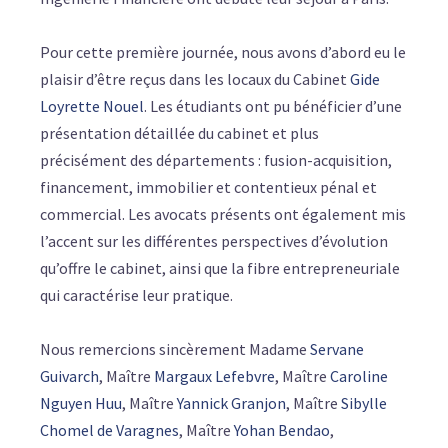
Pour cette première journée, nous avons d’abord eu le
plaisir d’être reçus dans les locaux du Cabinet
Gide
Loyrette Nouel
. Les étudiants ont pu bénéficier d’une
présentation détaillée du cabinet et plus
précisément des départements : fusion-acquisition,
financement, immobilier et contentieux pénal et
commercial. Les avocats présents ont également mis
l’accent sur les différentes perspectives d’évolution
qu’offre le cabinet, ainsi que la fibre entrepreneuriale
qui caractérise leur pratique.
Nous remercions sincèrement Madame
Servane
Guivarch
, Maître
Margaux Lefebvre
, Maître
Caroline
Nguyen Huu
, Maître
Yannick Granjon
, Maître
Sibylle
Chomel de Varagnes
, Maître
Yohan Bendao
,