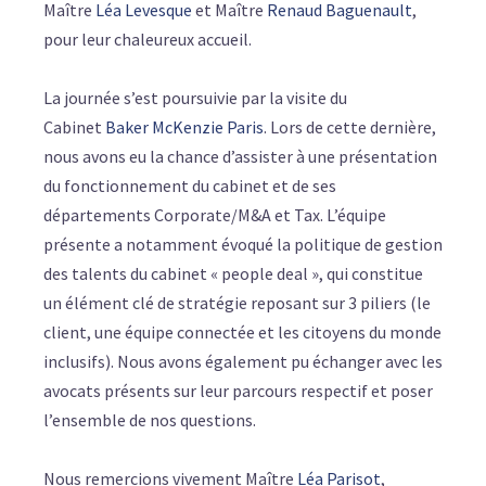
Maître
Léa Levesque
et Maître
Renaud Baguenault
,
pour leur chaleureux accueil.
La journée s’est poursuivie par la visite du
Cabinet
Baker McKenzie Paris
. Lors de cette dernière,
nous avons eu la chance d’assister à une présentation
du fonctionnement du cabinet et de ses
départements Corporate/M&A et Tax. L’équipe
présente a notamment évoqué la politique de gestion
des talents du cabinet « people deal », qui constitue
un élément clé de stratégie reposant sur 3 piliers (le
client, une équipe connectée et les citoyens du monde
inclusifs). Nous avons également pu échanger avec les
avocats présents sur leur parcours respectif et poser
l’ensemble de nos questions.
Nous remercions vivement Maître
Léa Parisot
,