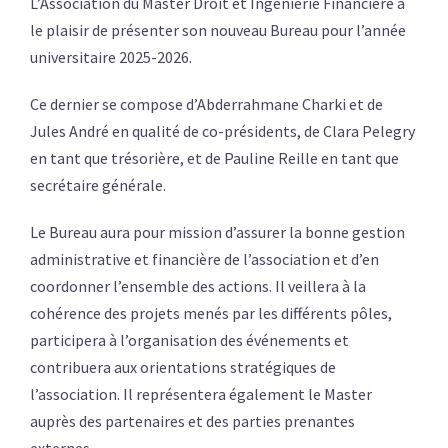
L’Association du Master Droit et Ingénierie Financière a
le plaisir de présenter son nouveau Bureau pour l’année
universitaire 2025-2026.
Ce dernier se compose d’Abderrahmane Charki et de
Jules André en qualité de co-présidents, de Clara Pelegry
en tant que trésorière, et de Pauline Reille en tant que
secrétaire générale.
Le Bureau aura pour mission d’assurer la bonne gestion
administrative et financière de l’association et d’en
coordonner l’ensemble des actions. Il veillera à la
cohérence des projets menés par les différents pôles,
participera à l’organisation des événements et
contribuera aux orientations stratégiques de
l’association. Il représentera également le Master
auprès des partenaires et des parties prenantes