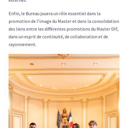
externes.
Enfin, le Bureau jouera un rôle essentiel dans la
promotion de l’image du Master et dans la consolidation
des liens entre les différentes promotions du Master DIF,
dans un esprit de continuité, de collaboration et de
rayonnement.