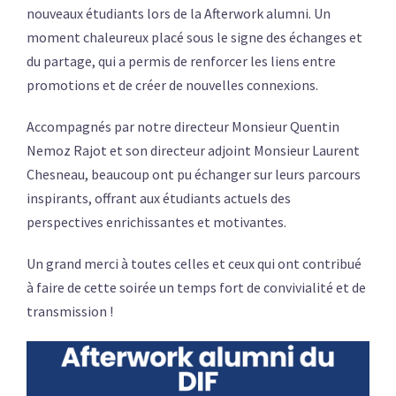
nouveaux étudiants lors de la Afterwork alumni. Un
moment chaleureux placé sous le signe des échanges et
du partage, qui a permis de renforcer les liens entre
promotions et de créer de nouvelles connexions.
Accompagnés par notre directeur Monsieur Quentin
Nemoz Rajot et son directeur adjoint Monsieur Laurent
Chesneau, beaucoup ont pu échanger sur leurs parcours
inspirants, offrant aux étudiants actuels des
perspectives enrichissantes et motivantes.
Un grand merci à toutes celles et ceux qui ont contribué
à faire de cette soirée un temps fort de convivialité et de
transmission !