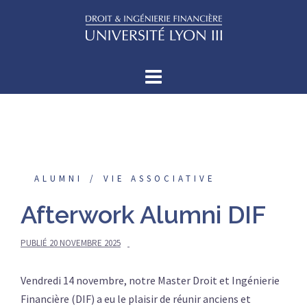
Aller
au
contenu
ALUMNI
VIE ASSOCIATIVE
Afterwork Alumni DIF
PUBLIÉ
20 NOVEMBRE 2025
Vendredi 14 novembre, notre Master Droit et Ingénierie
Financière (DIF) a eu le plaisir de réunir anciens et