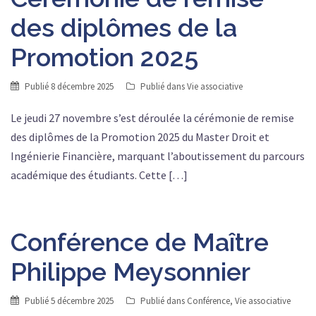
des diplômes de la
Promotion 2025
Publié
8 décembre 2025
Publié dans
Vie associative
Le jeudi 27 novembre s’est déroulée la cérémonie de remise
des diplômes de la Promotion 2025 du Master Droit et
Ingénierie Financière, marquant l’aboutissement du parcours
académique des étudiants. Cette […]
Conférence de Maître
Philippe Meysonnier
Publié
5 décembre 2025
Publié dans
Conférence
,
Vie associative