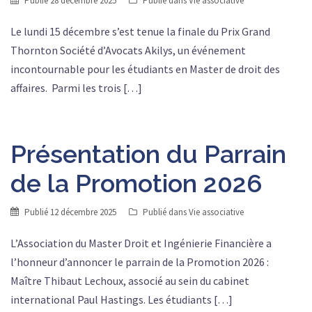
Publié
28 décembre 2025
Publié dans
Vie associative
Le lundi 15 décembre s’est tenue la finale du Prix Grand
Thornton Société d’Avocats Akilys, un événement
incontournable pour les étudiants en Master de droit des
affaires. Parmi les trois […]
Présentation du Parrain
de la Promotion 2026
Publié
12 décembre 2025
Publié dans
Vie associative
L’Association du Master Droit et Ingénierie Financière a
l’honneur d’annoncer le parrain de la Promotion 2026 :
Maître Thibaut Lechoux, associé au sein du cabinet
international Paul Hastings. Les étudiants […]