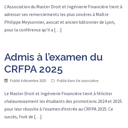
L’Association du Master Droit et Ingénierie Financière tient à
adresser ses remerciements les plus sincères à Maître
Philippe Meysonnier, avocat et ancien bâtonnier de Lyon,
pour la conférence qu’il a […]
Admis à l’examen du
CRFPA 2025
Publié
4 décembre 2025
Publié dans
Vie associative
Le Master Droit et Ingénierie Financière tient à féliciter
chaleureusement les étudiants des promotions 2024 et 2025
pour leur réussite à l’examen d’entrée au CRFPA 2025. Ce
succès, fruit de […]