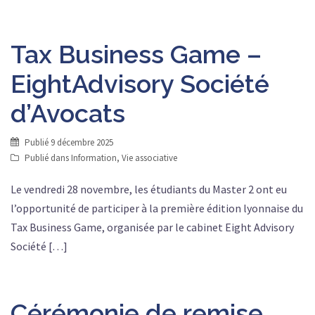
Tax Business Game –
EightAdvisory Société
d’Avocats
Publié
9 décembre 2025
Publié dans
Information
,
Vie associative
Le vendredi 28 novembre, les étudiants du Master 2 ont eu
l’opportunité de participer à la première édition lyonnaise du
Tax Business Game, organisée par le cabinet Eight Advisory
Société […]
Cérémonie de remise