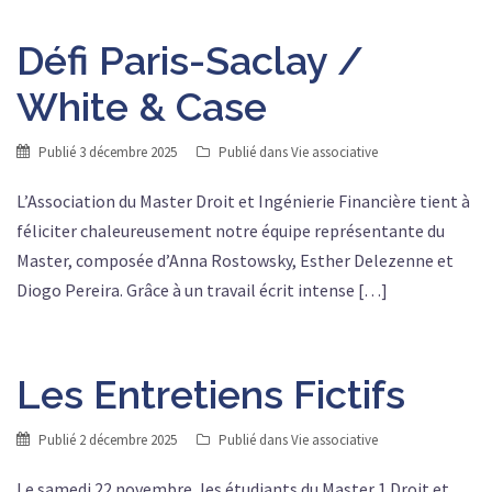
Défi Paris-Saclay /
White & Case
Publié
3 décembre 2025
Publié dans
Vie associative
L’Association du Master Droit et Ingénierie Financière tient à
féliciter chaleureusement notre équipe représentante du
Master, composée d’Anna Rostowsky, Esther Delezenne et
Diogo Pereira. Grâce à un travail écrit intense […]
Les Entretiens Fictifs
Publié
2 décembre 2025
Publié dans
Vie associative
Le samedi 22 novembre, les étudiants du Master 1 Droit et