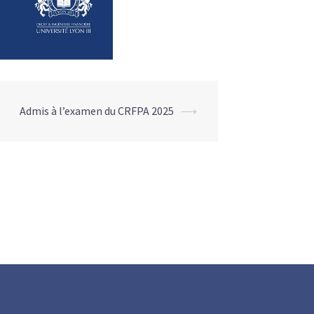
Admis à l’examen du CRFPA 2025
⟶