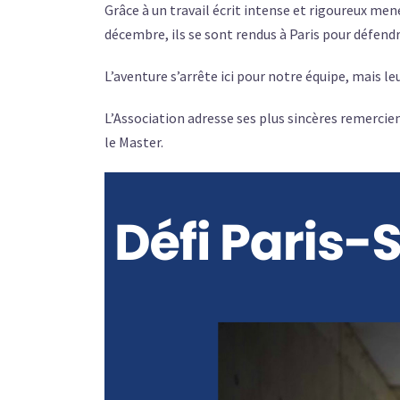
Grâce à un travail écrit intense et rigoureux men
décembre, ils se sont rendus à Paris pour défendre
L’aventure s’arrête ici pour notre équipe, mais l
L’Association adresse ses plus sincères remerci
le Master.