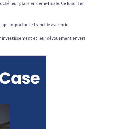
oché leur place en demi-finale. Ce lundi 1er
 étape importante franchie avec brio.
ur investissement et leur dévouement envers