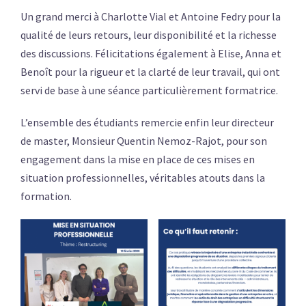
Un grand merci à Charlotte Vial et Antoine Fedry pour la
qualité de leurs retours, leur disponibilité et la richesse
des discussions. Félicitations également à Elise, Anna et
Benoît pour la rigueur et la clarté de leur travail, qui ont
servi de base à une séance particulièrement formatrice.
L’ensemble des étudiants remercie enfin leur directeur
de master, Monsieur Quentin Nemoz-Rajot, pour son
engagement dans la mise en place de ces mises en
situation professionnelles, véritables atouts dans la
formation.