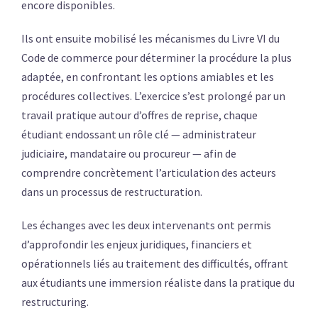
encore disponibles.
Ils ont ensuite mobilisé les mécanismes du Livre VI du
Code de commerce pour déterminer la procédure la plus
adaptée, en confrontant les options amiables et les
procédures collectives. L’exercice s’est prolongé par un
travail pratique autour d’offres de reprise, chaque
étudiant endossant un rôle clé — administrateur
judiciaire, mandataire ou procureur — afin de
comprendre concrètement l’articulation des acteurs
dans un processus de restructuration.
Les échanges avec les deux intervenants ont permis
d’approfondir les enjeux juridiques, financiers et
opérationnels liés au traitement des difficultés, offrant
aux étudiants une immersion réaliste dans la pratique du
restructuring.