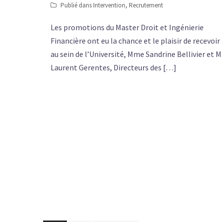
Publié dans
Intervention
,
Recrutement
Les promotions du Master Droit et Ingénierie
Financière ont eu la chance et le plaisir de recevoir
au sein de l’Université, Mme Sandrine Bellivier et M
Laurent Gerentes, Directeurs des […]