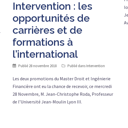
Intervention : les
lo
opportunités de
J
A
carrières et de
.
formations à
l’international
Publié
28 novembre 2018
Publié dans
Intervention
Les deux promotions du Master Droit et Ingénierie
Financière ont eu la chance de recevoir, ce mercredi
28 Novembre, M. Jean-Christophe Roda, Professeur
de l’Université Jean-Moulin Lyon III.