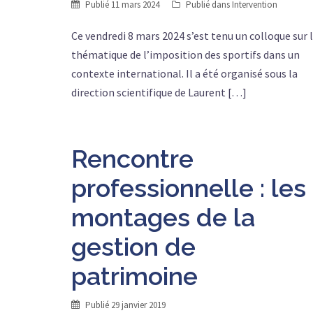
Publié
11 mars 2024
Publié dans
Intervention
Ce vendredi 8 mars 2024 s’est tenu un colloque sur 
thématique de l’imposition des sportifs dans un
contexte international. Il a été organisé sous la
direction scientifique de Laurent […]
Rencontre
professionnelle : les
montages de la
gestion de
patrimoine
Publié
29 janvier 2019